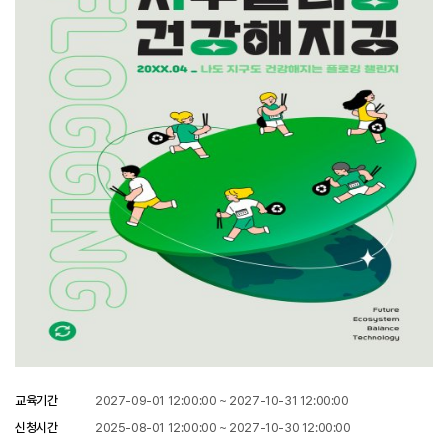
교육기간
2027-09-01 12:00:00 ~ 2027-10-31 12:00:00
신청시간
2025-08-01 12:00:00 ~ 2027-10-30 12:00:00